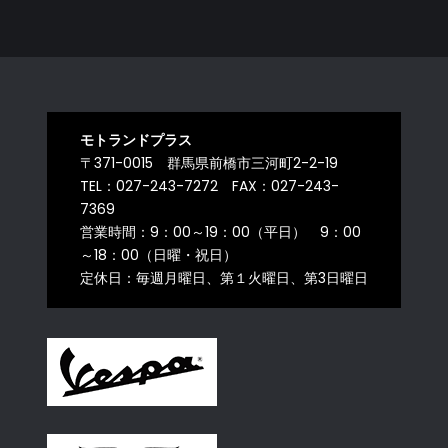
モトランドプラス
〒371-0015 群馬県前橋市三河町2-2-19
TEL：027-243-7272 FAX：027-243-
7369
営業時間：9：00～19：00（平日） 9：00
～18：00（日曜・祝日）
定休日：毎週月曜日、第１火曜日、第3日曜日