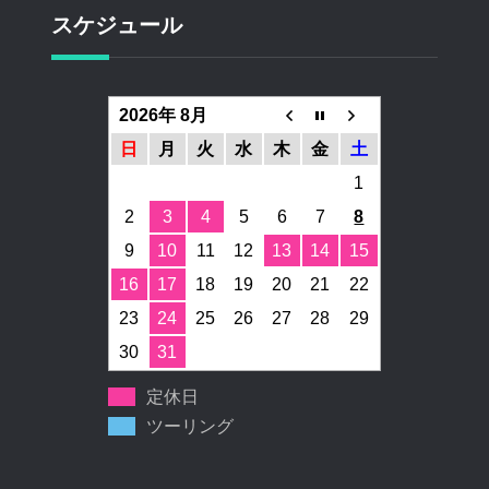
スケジュール
2026年 8月
日
月
火
水
木
金
土
1
2
3
4
5
6
7
8
9
10
11
12
13
14
15
16
17
18
19
20
21
22
23
24
25
26
27
28
29
30
31
定休日
ツーリング