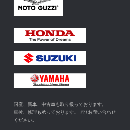
国産、新車、中古車も取り扱っております。
車検、修理も承っております。ぜひお問い合わせ
ください。