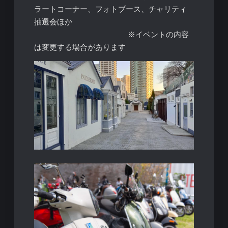
ラートコーナー、フォトブース、チャリティ
抽選会ほか
※イベントの内容
は変更する場合があります