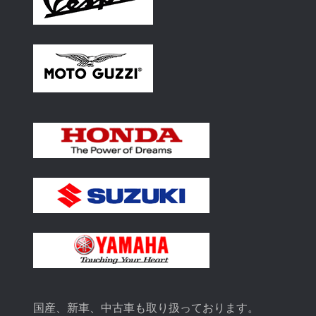
国産、新車、中古車も取り扱っております。