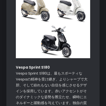
Vespa Sprint S180
Vespa Sprint S180は、最もスポーティな
Vespaの精神を受け継ぎ、よりシャープで大
胆、そして紛れもない自信を感じさせるデザ
インを採用しています。赤いアクセントがそ
のダイナミックな姿勢を際立たせ、瞬時にエ
ネルギーと躍動感を与えています。独自の質