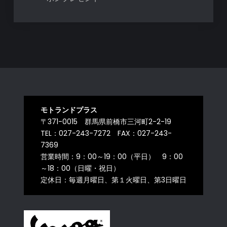
モトランドプラス
〒371-0015 群馬県前橋市三河町2-2-19
TEL：027-243-7272 FAX：027-243-
7369
営業時間：9：00～19：00（平日） 9：00
～18：00（日曜・祝日）
定休日：毎週月曜日、第１火曜日、第3日曜日