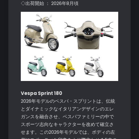
◇出荷開始 ： 2026年8月頃
Vespa Sprint 180
2026年モデルのベスパ・スプリントは、伝統
とダイナミックなイタリアンデザインのエレ
ガンスを融合させ、ベスパファミリーの中で
スポーツ志向なキャラクターを改めて確立さ
せます。この2026年モデルでは、ボディの左