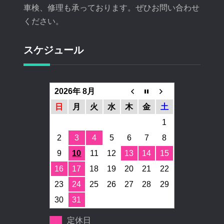
車検、修理も承っております。ぜひお問い合わせ
ください。
スケジュール
2026年 8月
日
月
火
水
木
金
土
1
2
3
4
5
6
7
8
9
10
11
12
13
14
15
16
17
18
19
20
21
22
23
24
25
26
27
28
29
30
31
定休日