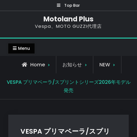
Skip
Top Bar
to
Motoland Plus
content
Vespa、MOTO GUZZI代理店
Menu
Home
お知らせ
NEW
VESPA プリマベーラ/スプリントシリーズ2026年モデル
発売
VESPA プリマベーラ/スプリ