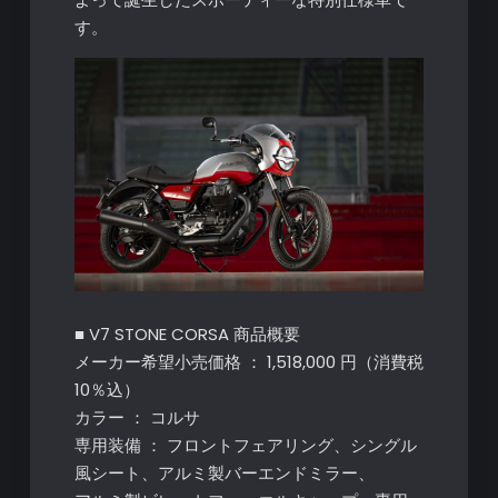
す。
■ V7 STONE CORSA 商品概要
メーカー希望小売価格 ： 1,518,000 円（消費税
10％込）
カラー ： コルサ
専用装備 ： フロントフェアリング、シングル
風シート、アルミ製バーエンドミラー、