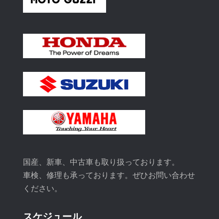
国産、新車、中古車も取り扱っております。
車検、修理も承っております。ぜひお問い合わせ
ください。
スケジュール