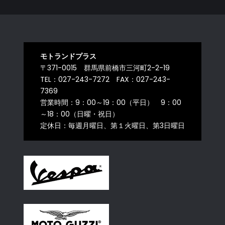
モトランドプラス
〒371-0015 群馬県前橋市三河町2-2-19
TEL：027-243-7272 FAX：027-243-
7369
営業時間：9：00～19：00（平日） 9：00
～18：00（日曜・祝日）
定休日：毎週月曜日、第１火曜日、第3日曜日