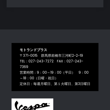
モトランドプラス
〒371-0015 群馬県前橋市三河町2-2-19
TEL：027-243-7272 FAX：027-243-
7369
営業時間：9：00～19：00（平日） 9：00
～18：00（日曜・祝日）
定休日：毎週月曜日、第１火曜日、第3日曜日