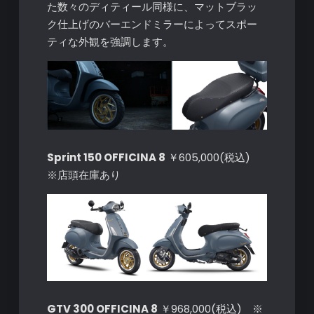
た数々のディティール同様に、マットブラッ
ク仕上げのバーエンドミラーによってスポー
ティな外観を強調します。
Sprint 150 OFFICINA 8
￥605,000(税込)
※店頭在庫あり
GTV 300 OFFICINA 8
￥968,000(税込) ※