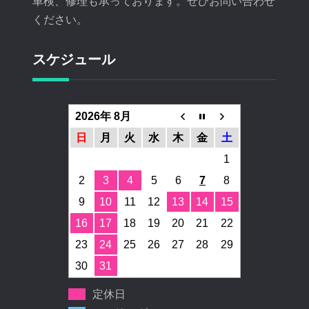
車検、修理も承っております。ぜひお問い合わせ
ください。
スケジュール
2026年 8月
日
月
火
水
木
金
土
1
2
3
4
5
6
7
8
9
10
11
12
13
14
15
16
17
18
19
20
21
22
23
24
25
26
27
28
29
30
31
定休日