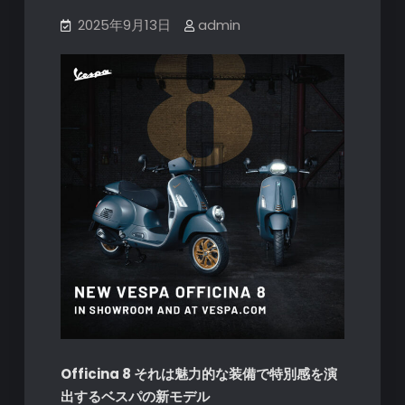
2025年9月13日
admin
Officina 8 それは魅力的な装備で特別感を演
出するベスパの新モデル