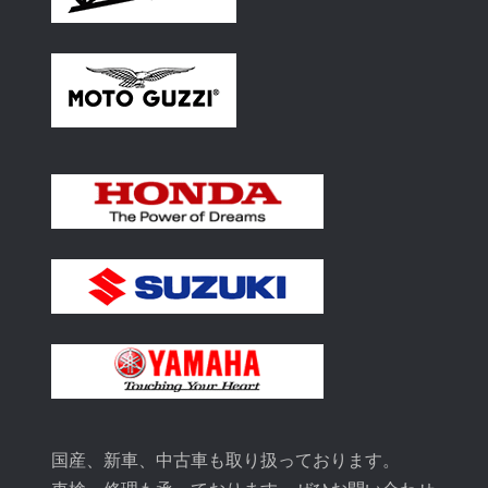
国産、新車、中古車も取り扱っております。