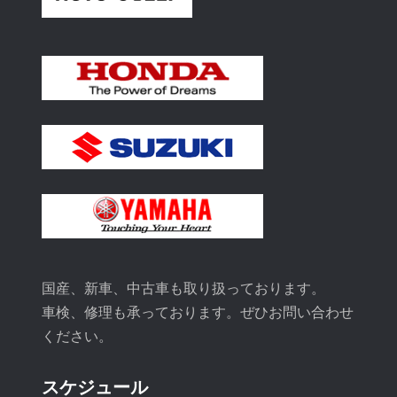
国産、新車、中古車も取り扱っております。
車検、修理も承っております。ぜひお問い合わせ
ください。
スケジュール