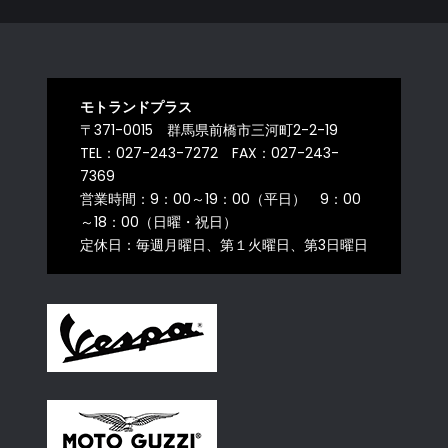
モトランドプラス
〒371-0015 群馬県前橋市三河町2-2-19
TEL：027-243-7272 FAX：027-243-
7369
営業時間：9：00～19：00（平日） 9：00
～18：00（日曜・祝日）
定休日：毎週月曜日、第１火曜日、第3日曜日