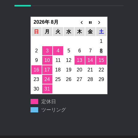
2026年 8月
日
月
火
水
木
金
土
1
2
3
4
5
6
7
8
9
10
11
12
13
14
15
16
17
18
19
20
21
22
23
24
25
26
27
28
29
30
31
定休日
ツーリング