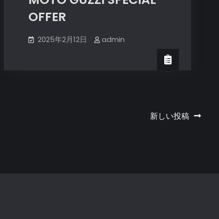
OFFER
2025年2月12日
admin
新しい投稿