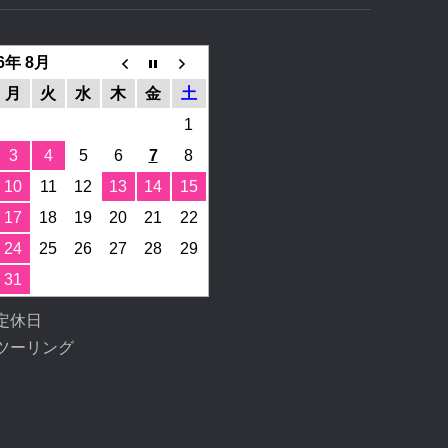
6年 8月
月
火
水
木
金
土
1
3
4
5
6
7
8
10
11
12
13
14
15
17
18
19
20
21
22
24
25
26
27
28
29
31
定休日
ツーリング