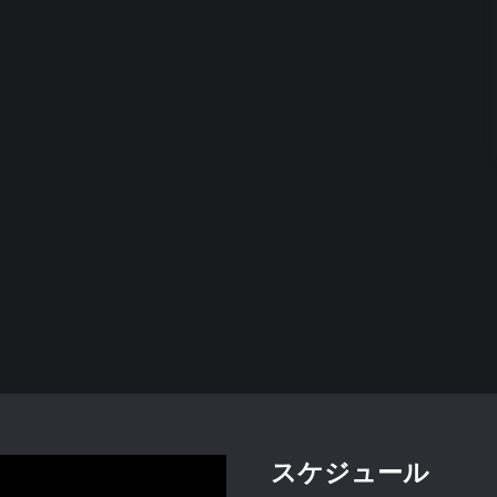
スケジュール