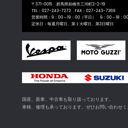
〒371-0015 群馬県前橋市三河町2-2-19
シ
TEL：027-243-7272 FAX：027-243-7369
ョ
営業時間：9：00～19：00（平日） 9：00～18：
定休日：毎週月曜日、第１火曜日、第3日曜日
ン
国産、新車、中古車も取り扱っております。
車検、修理も承っております。ぜひお問い合わせく