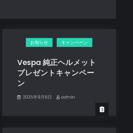
お知らせ
キャンペーン
Vespa 純正ヘルメット
プレゼントキャンペー
ン
2025年9月6日
admin