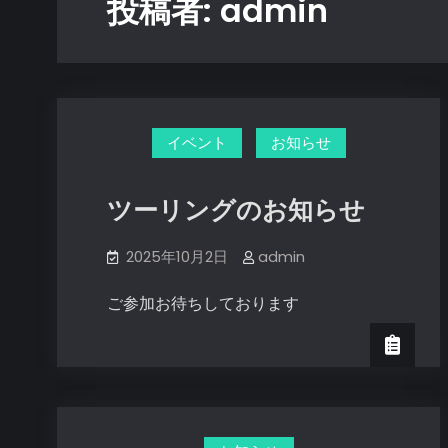
投稿者:
admin
イベント
お知らせ
ツーリングのお知らせ
2025年10月2日
admin
ご参加お待ちしております